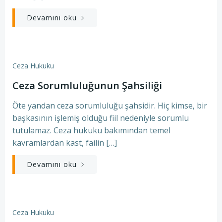
Devamını oku
Ceza Hukuku
Ceza Sorumluluğunun Şahsiliği
Öte yandan ceza sorumluluğu şahsidir. Hiç kimse, bir
başkasının işlemiş olduğu fiil nedeniyle sorumlu
tutulamaz. Ceza hukuku bakımından temel
kavramlardan kast, failin […]
Devamını oku
Ceza Hukuku