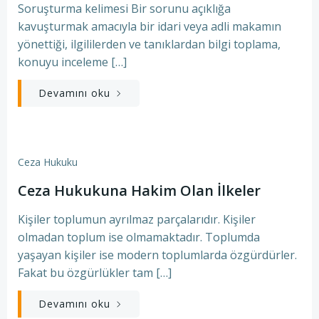
Soruşturma kelimesi Bir sorunu açıklığa
kavuşturmak amacıyla bir idari veya adli makamın
yönettiği, ilgililerden ve tanıklardan bilgi toplama,
konuyu inceleme […]
Devamını oku
Ceza Hukuku
Ceza Hukukuna Hakim Olan İlkeler
Kişiler toplumun ayrılmaz parçalarıdır. Kişiler
olmadan toplum ise olmamaktadır. Toplumda
yaşayan kişiler ise modern toplumlarda özgürdürler.
Fakat bu özgürlükler tam […]
Devamını oku