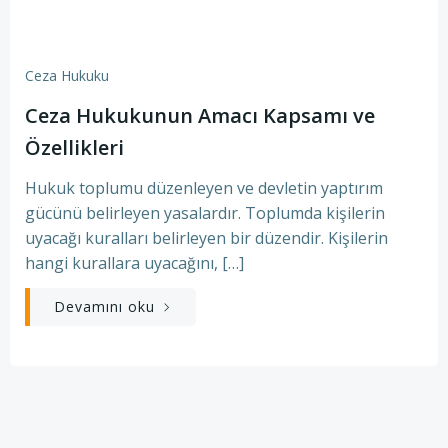
Ceza Hukuku
Ceza Hukukunun Amacı Kapsamı ve
Özellikleri
Hukuk toplumu düzenleyen ve devletin yaptırım
gücünü belirleyen yasalardır. Toplumda kişilerin
uyacağı kuralları belirleyen bir düzendir. Kişilerin
hangi kurallara uyacağını, […]
Devamını oku