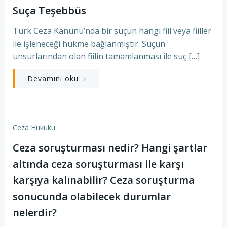
Suça Teşebbüs
Türk Ceza Kanunu’nda bir suçun hangi fiil veya fiiller
ile işleneceği hükme bağlanmıştır. Suçun
unsurlarından olan fiilin tamamlanması ile suç […]
Devamını oku
Ceza Hukuku
Ceza soruşturması nedir? Hangi şartlar
altında ceza soruşturması ile karşı
karşıya kalınabilir? Ceza soruşturma
sonucunda olabilecek durumlar
nelerdir?