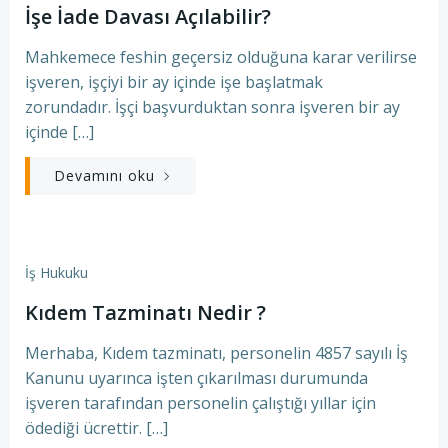
İşe İade Davası Açılabilir?
Mahkemece feshin geçersiz olduğuna karar verilirse
işveren, işçiyi bir ay içinde işe başlatmak
zorundadır. İşçi başvurduktan sonra işveren bir ay
içinde […]
Devamını oku
İş Hukuku
Kıdem Tazminatı Nedir ?
Merhaba, Kıdem tazminatı, personelin 4857 sayılı İş
Kanunu uyarınca işten çıkarılması durumunda
işveren tarafından personelin çalıştığı yıllar için
ödediği ücrettir. […]