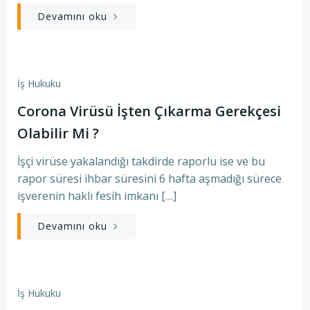
Devamını oku
İş Hukuku
Corona Virüsü İşten Çıkarma Gerekçesi
Olabilir Mi ?
İşçi virüse yakalandığı takdirde raporlu ise ve bu
rapor süresi ihbar süresini 6 hafta aşmadığı sürece
işverenin haklı fesih imkanı […]
Devamını oku
İş Hukuku