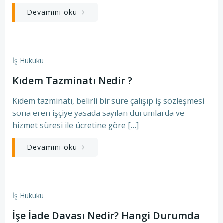
Devamını oku
İş Hukuku
Kıdem Tazminatı Nedir ?
Kıdem tazminatı, belirli bir süre çalışıp iş sözleşmesi
sona eren işçiye yasada sayılan durumlarda ve
hizmet süresi ile ücretine göre […]
Devamını oku
İş Hukuku
İşe İade Davası Nedir? Hangi Durumda