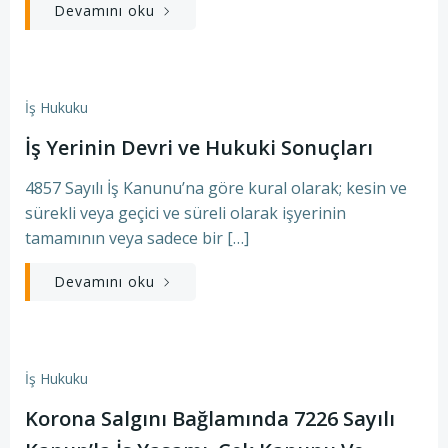
Devamını oku
İş Hukuku
İş Yerinin Devri ve Hukuki Sonuçları
4857 Sayılı İş Kanunu’na göre kural olarak; kesin ve
sürekli veya geçici ve süreli olarak işyerinin
tamamının veya sadece bir […]
Devamını oku
İş Hukuku
Korona Salgını Bağlamında 7226 Sayılı