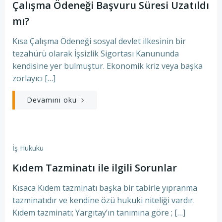
Çalışma Ödeneği Başvuru Süresi Uzatıldı
mı?
Kısa Çalışma Ödeneği sosyal devlet ilkesinin bir
tezahürü olarak İşsizlik Sigortası Kanununda
kendisine yer bulmuştur. Ekonomik kriz veya başka
zorlayıcı […]
Devamını oku
İş Hukuku
Kıdem Tazminatı ile ilgili Sorunlar
Kısaca Kıdem tazminatı başka bir tabirle yıpranma
tazminatıdır ve kendine özü hukuki niteliği vardır.
Kıdem tazminatı; Yargıtay’ın tanımına göre ; […]