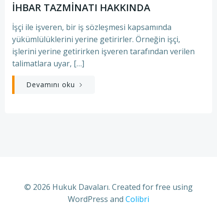
İHBAR TAZMİNATI HAKKINDA
İşçi ile işveren, bir iş sözleşmesi kapsamında
yükümlülüklerini yerine getirirler. Örneğin işçi,
işlerini yerine getirirken işveren tarafından verilen
talimatlara uyar, […]
Devamını oku
© 2026 Hukuk Davaları. Created for free using
WordPress and
Colibri