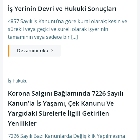
İş Yerinin Devri ve Hukuki Sonuçları
4857 Sayılı İş Kanunu’na göre kural olarak; kesin ve
sürekli veya geçici ve süreli olarak işyerinin
tamamının veya sadece bir […]
Devamını oku
İş Hukuku
Korona Salgını Bağlamında 7226 Sayılı
Kanun’la İş Yaşamı, Çek Kanunu Ve
Yargıdaki Sürelerle İlgili Getirilen
Yenilikler
7226 Sayılı Bazı Kanunlarda Değişiklik Yapılmasına