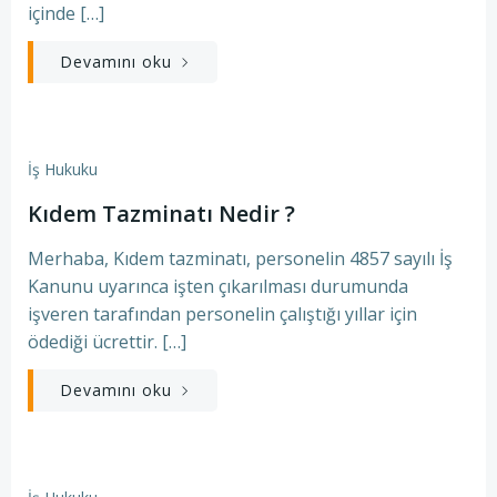
içinde […]
Devamını oku
İş Hukuku
Kıdem Tazminatı Nedir ?
Merhaba, Kıdem tazminatı, personelin 4857 sayılı İş
Kanunu uyarınca işten çıkarılması durumunda
işveren tarafından personelin çalıştığı yıllar için
ödediği ücrettir. […]
Devamını oku