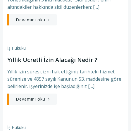
altındakiler hakkında sicil düzenlerken; […]
Devamını oku
İş Hukuku
Yıllık Ücretli İzin Alacağı Nedir ?
Yıllık izin süresi, izni hak ettiğiniz tarihteki hizmet
sürenize ve 4857 sayılı Kanunun 53. maddesine göre
belirlenir. İşyerinizde işe başladığınız […]
Devamını oku
İş Hukuku