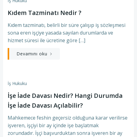
İş Hukuku
Kıdem Tazminatı Nedir ?
Kıdem tazminatı, belirli bir süre çalışıp iş sözleşmesi
sona eren işçiye yasada sayılan durumlarda ve
hizmet süresi ile ücretine göre […]
Devamını oku
İş Hukuku
İşe İade Davası Nedir? Hangi Durumda
İşe İade Davası Açılabilir?
Mahkemece feshin geçersiz olduğuna karar verilirse
işveren, işçiyi bir ay içinde işe başlatmak
zorundadır. İşçi başvurduktan sonra işveren bir ay