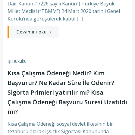
Dair Kanun (“7226 sayılı Kanun”) Türkiye Büyük
Millet Meclisi (“TBMM”) 24 Mart 2020 tarihli Genel
Kurulu’nda görüşülerek kabul […]
Devamını oku
İş Hukuku
Kısa Çalışma Ödeneği Nedir? Kim
Başvurur? Ne Kadar Süre İle Ödenir?
Sigorta Primleri yatırılır mı? Kısa
Çalışma Ödeneği Başvuru Süresi Uzatıldı
mı?
Kısa Çalışma Ödeneği sosyal devlet ilkesinin bir
tezahürü olarak İşsizlik Sigortası Kanununda