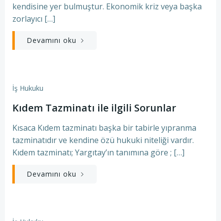
kendisine yer bulmuştur. Ekonomik kriz veya başka
zorlayıcı […]
Devamını oku
İş Hukuku
Kıdem Tazminatı ile ilgili Sorunlar
Kısaca Kıdem tazminatı başka bir tabirle yıpranma
tazminatıdır ve kendine özü hukuki niteliği vardır.
Kıdem tazminatı; Yargıtay’ın tanımına göre ; […]
Devamını oku